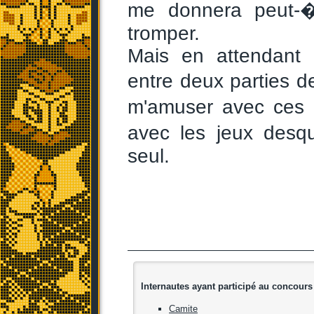
me donnera peut-�
tromper.
Mais en attendant 
entre deux parties 
m'amuser avec ces 
avec les jeux desqu
seul.
Internautes ayant participé au concours
Camite