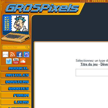
Sélectionnez un type d
Titre du jeu
-
Déve