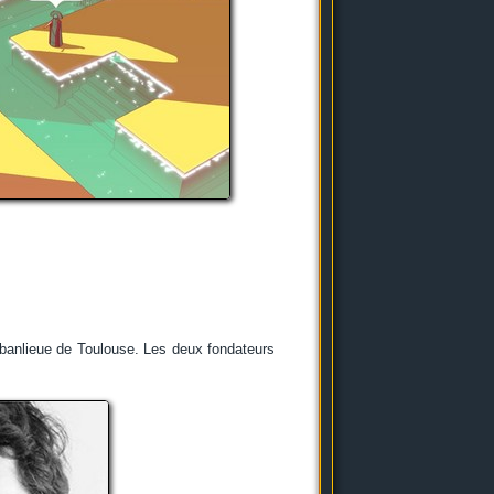
 banlieue de Toulouse. Les deux fondateurs