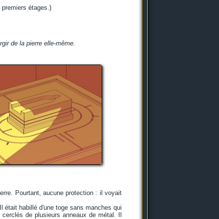
 premiers étages.)
ir de la pierre elle-même.
erre. Pourtant, aucune protection : il voyait
 Il était habillé d'une toge sans manches qui
 cerclés de plusieurs anneaux de métal. Il