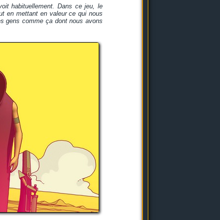
oit habituellement. Dans ce jeu, le
out en mettant en valeur ce qui nous
 des gens comme ça dont nous avons