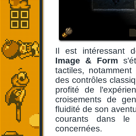
Il est intéressant
Image & Form
s'ét
tactiles, notamment
des contrôles classi
profité de l'expéri
croisements de gen
fluidité de son aventu
courants dans le 
concernées.