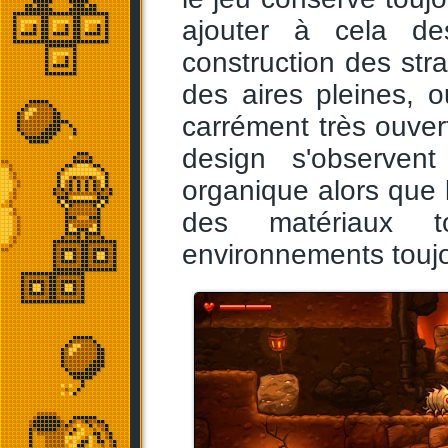
ajouter à cela des
construction des str
des aires pleines, 
carrément très ouver
design s'observent
organique alors que 
des matériaux t
environnements toujo