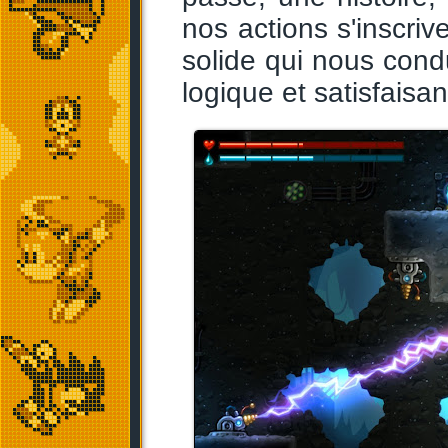
nos actions s'inscriv
solide qui nous cond
logique et satisfaisan