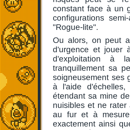
constant face à un 
configurations semi
"Rogue-lite".
Ou alors, on peut a
d'urgence et jouer
d'exploitation à
tranquillement sa pe
soigneusement ses ga
à l'aide d'échelles
étendant sa mine de 
nuisibles et ne rate
au fur et à mesure
exactement ainsi que