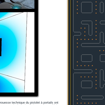
prouesse technique du pistolet à portails ont