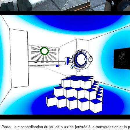
e
Portal
, la clochardisation du jeu de puzzles jouxtée à la transgression et la 