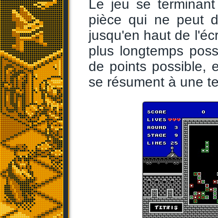
Le jeu se terminant 
pièce qui ne peut d
jusqu'en haut de l'écr
plus longtemps poss
de points possible, 
se résument à une te