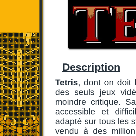
Description
Tetris
, dont on doit
des seuls jeux vidé
moindre critique. Sa
accessible et diffi
adapté sur tous les 
vendu à des million