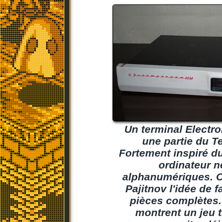
Un terminal Electr
une partie du T
Fortement inspiré du
ordinateur n
alphanumériques. C'
Pajitnov l'idée de f
pièces complètes. 
montrent un jeu t