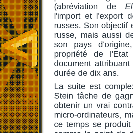
(abréviation de
El
l'import et l'export 
russes. Son objectif 
russe, mais aussi de
son pays d'origine
propriété de l'Eta
document attribuant
durée de dix ans.
La suite est comple
Stein tâche de gagn
obtenir un vrai contr
micro-ordinateurs, 
ce temps se produit