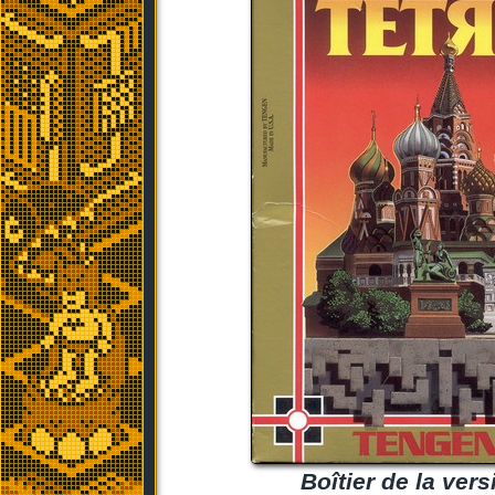
Boîtier de la ver