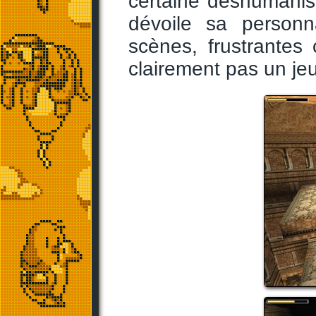
certaine déshumanis
dévoile sa personn
scènes, frustrantes
clairement pas un jeu