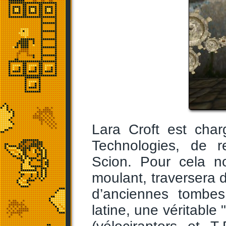
Lara Croft est char
Technologies, de r
Scion. Pour cela no
moulant, traversera 
d’anciennes tombes
latine, une véritable