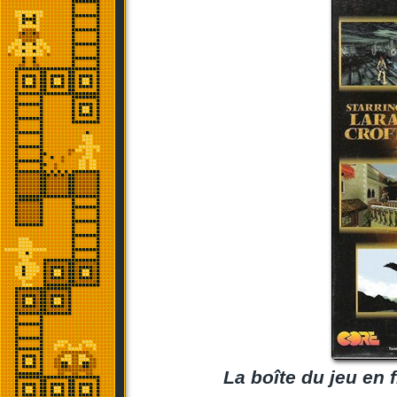
La boîte du jeu en 