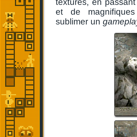
textures, en passant
et de magnifiques
sublimer un
gamepla