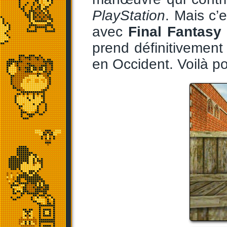
PlayStation
. Mais c’
avec
Final Fantasy
prend définitivement
en Occident. Voilà po