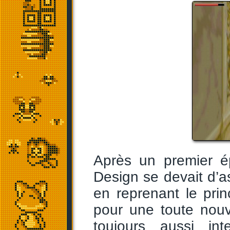
Après un premier é
Design se devait d’as
en reprenant le pri
pour une toute nouv
toujours aussi in