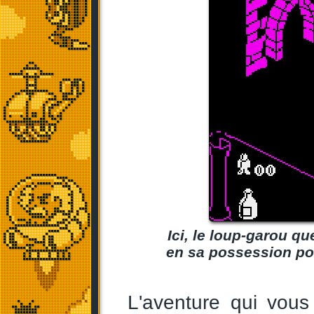
Ici, le loup-garou que
en sa possession pou
L'aventure qui vous