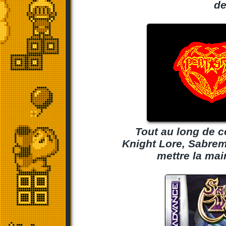
de
Tout au long de c
Knight Lore, Sabrem
mettre la ma