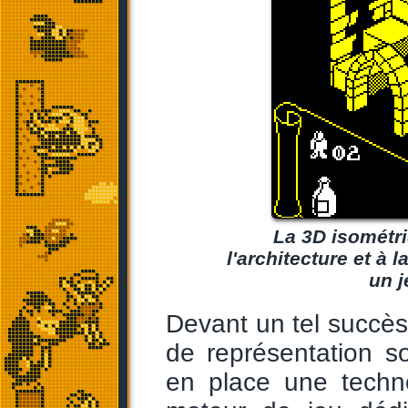
La 3D isométri
l'architecture et à
un j
Devant un tel succès,
de représentation 
en place une techno