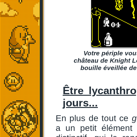
Votre périple vou
château de Knight Lo
bouille éveillée 
Être lycanthro
jours...
En plus de tout ce
g
a un petit élément