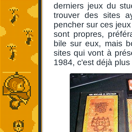
derniers jeux du stud
trouver des sites a
pencher sur ces jeux 
sont propres, préfé
bile sur eux, mais b
sites qui vont à pré
1984, c'est déjà plus d