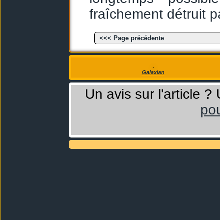
fraîchement détruit p
<<< Page précédente
Galaxian
Un avis sur l'article 
pou