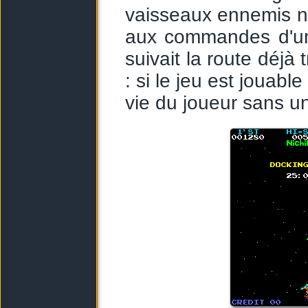
vaisseaux ennemis ne
aux commandes d'un
suivait la route déjà
: si le jeu est jouable
vie du joueur sans un