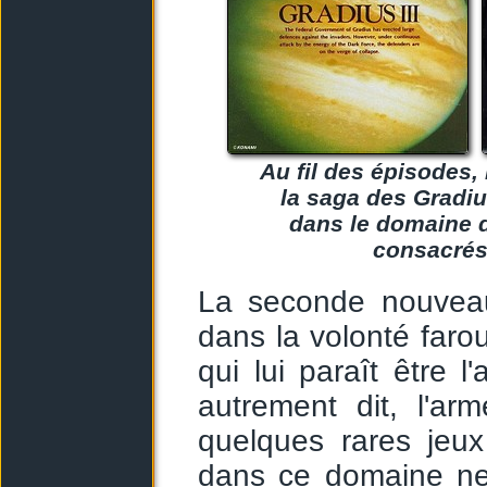
Au fil des épisodes,
la saga des Gradiu
dans le domaine d
consacrés 
La seconde nouveaut
dans la volonté faro
qui lui paraît être l
autrement dit, l'ar
quelques rares jeux
dans ce domaine ne