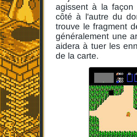
agissent à la façon
côté à l'autre du d
trouve le fragment de
généralement une ar
aidera à tuer les en
de la carte.