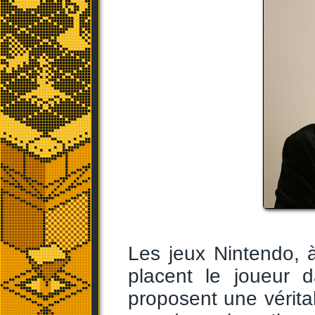
Les jeux Nintendo,
placent le joueur d
proposent une vérita