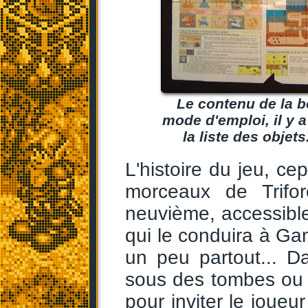
Le contenu de la b
mode d'emploi, il y 
la liste des obje
L'histoire du jeu, cep
morceaux de Trifor
neuvième, accessible
qui le conduira à Gan
un peu partout... D
sous des tombes ou 
pour inviter le joueu