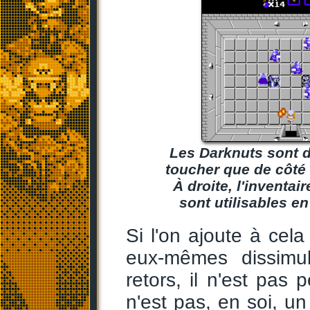
Les Darknuts sont d
toucher que de côté 
À droite, l'inventai
sont utilisables en
Si l'on ajoute à cel
eux-mêmes dissimu
retors, il n'est pas
n'est pas, en soi, un 