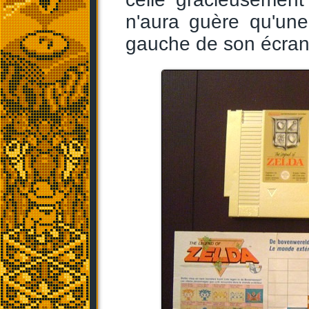
n'aura guère qu'une
gauche de son écran, 