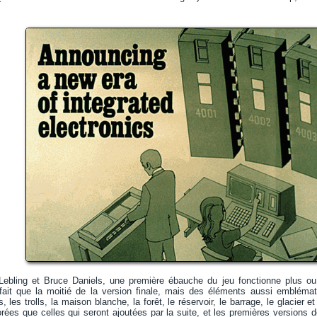
Lebling et Bruce Daniels, une première ébauche du jeu fonctionne plus o
ait que la moitié de la version finale, mais des éléments aussi emblémat
, les trolls, la maison blanche, la forêt, le réservoir, le barrage, le glacier 
rées que celles qui seront ajoutées par la suite, et les premières versions