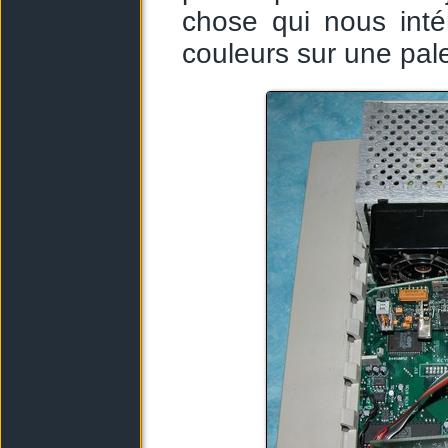
chose qui nous int
couleurs sur une pal