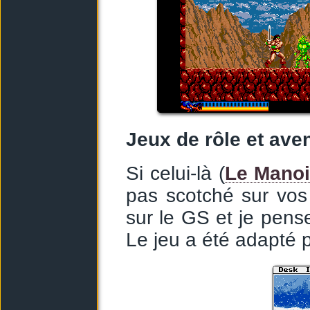
Jeux de rôle et ave
Si celui-là (
Le Manoi
pas scotché sur vos m
sur le GS et je pense
Le jeu a été adapté 