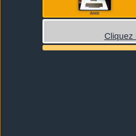
Apple
Cliquez 