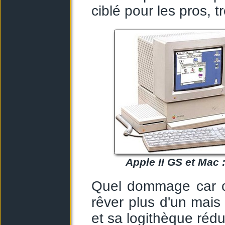
ciblé pour les pros, t
Apple II GS et Mac :
Quel dommage car c'
rêver plus d'un mais
et sa logithèque rédu