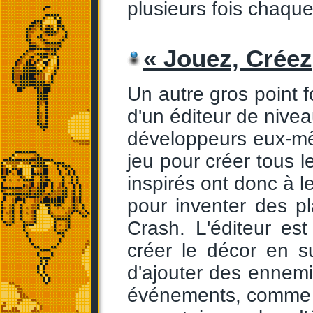
plusieurs fois chaqu
« Jouez, Créez
Un autre gros point f
d'un éditeur de nivea
développeurs eux-même
jeu pour créer tous 
inspirés ont donc à le
pour inventer des p
Crash. L'éditeur est 
créer le décor en s
d'ajouter des ennem
événements, comme pa