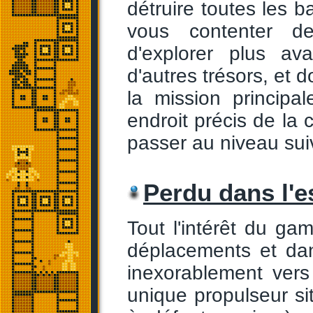
détruire toutes les 
vous contenter de
d'explorer plus av
d'autres trésors, et 
la mission principa
endroit précis de la c
passer au niveau sui
Perdu dans l'
Tout l'intérêt du gam
déplacements et dan
inexorablement vers 
unique propulseur sit