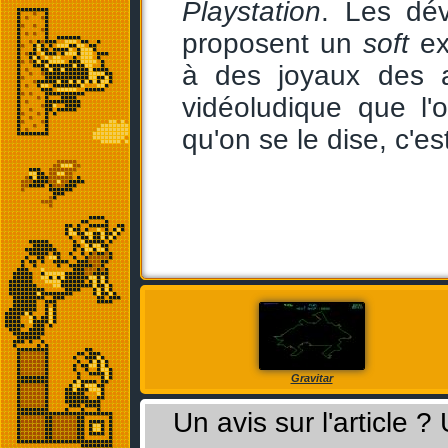
Playstation
. Les dé
proposent un
soft
ex
à des joyaux des 
vidéoludique que l'
qu'on se le dise, c'es
Gravitar
Un avis sur l'article 