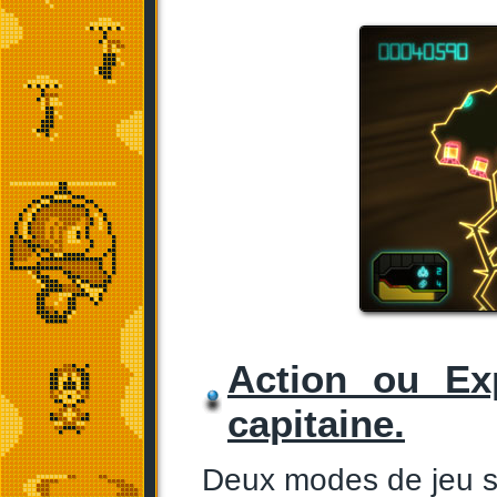
Action ou Ex
capitaine.
Deux modes de jeu so