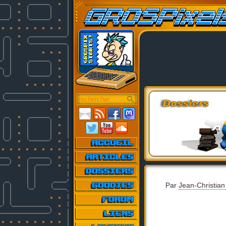
Par
Jean-Christian