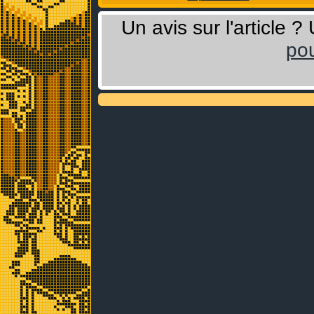
Un avis sur l'article 
pou