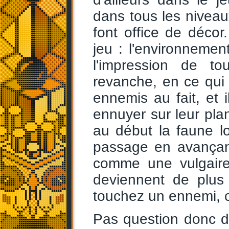
dans tous les niveau
font office de décor
jeu : l'environnement
l'impression de t
revanche, en ce qui 
ennemis au fait, et 
ennuyer sur leur plan
au début la faune l
passage en avançant
comme une vulgaire b
deviennent de plus
touchez un ennemi, c'
Pas question donc d