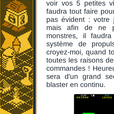
voir vos 5 petites 
faudra tout faire pou
pas évident : votre
mais afin de ne p
monstres, il faudra
système de propuls
croyez-moi, quand t
toutes les raisons de
commandes ! Heureu
sera d'un grand se
blaster en continu.