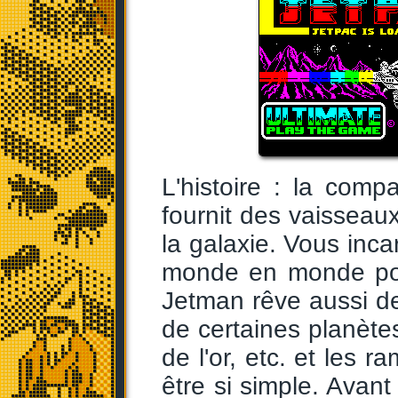
L'histoire : la comp
fournit des vaisseaux
la galaxie. Vous inca
monde en monde pou
Jetman rêve aussi de
de certaines planète
de l'or, etc. et les 
être si simple. Avant