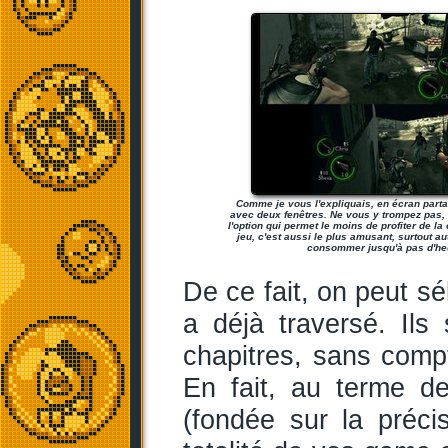
Comme je vous l'expliquais, en écran parta
avec deux fenêtres. Ne vous y trompez pas, 
l'option qui permet le moins de profiter de l
jeu, c'est aussi le plus amusant, surtout au
consommer jusqu'à pas d'he
De ce fait, on peut sé
a déjà traversé. Il
chapitres, sans compt
En fait, au terme d
(fondée sur la précis