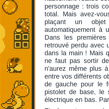
personnage : trois co
total. Mais avez-vo
plaçant un objet 
automatiquement à une
Dans les premières 
retrouvé perdu avec u
dans la main ! Mais 
ne faut pas sortir de
n'aurez même plus à
entre vos différents o
de gauche pour le f
pistolet de base, le
électrique en bas. Pa