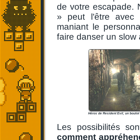
de votre escapade. 
» peut l'être avec
maniant le personna
faire danser un slow 
Héros de Resident Evil, un boulot 
Les possibilités so
comment appréhend