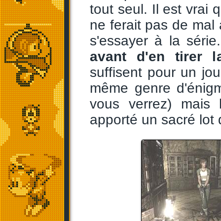
tout seul. Il est vrai
ne ferait pas de mal
s'essayer à la séri
avant d'en tirer 
suffisent pour un jo
même genre d'énigm
vous verrez) mais
apporté un sacré lo