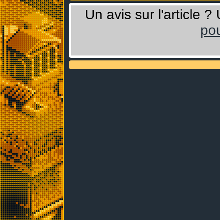
Un avis sur l'article 
pou