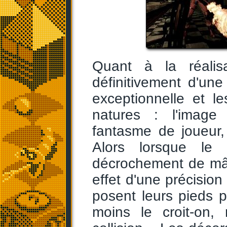
Quant à la réalisa
définitivement d'une
exceptionnelle et l
natures : l'image 
fantasme de joueur,
Alors lorsque le
décrochement de mâc
effet d'une précisio
posent leurs pieds 
moins le croit-on