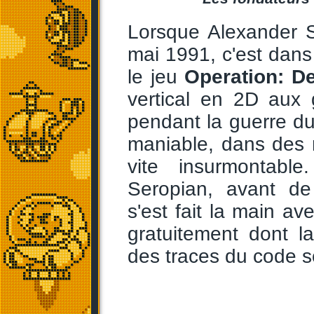
Lorsque Alexander 
mai 1991, c'est dans 
le jeu
Operation: D
vertical en 2D aux 
pendant la guerre du
maniable, dans des mi
vite insurmontable
Seropian, avant de
s'est fait la main a
gratuitement dont l
des traces du code 