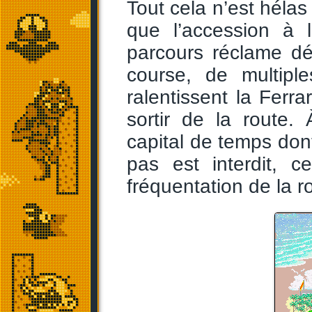
Tout cela n’est hélas 
que l’accession à 
parcours réclame dé
course, de multiple
ralentissent la Ferra
sortir de la route.
capital de temps dont
pas est interdit, 
fréquentation de la 