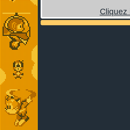
Cliquez 