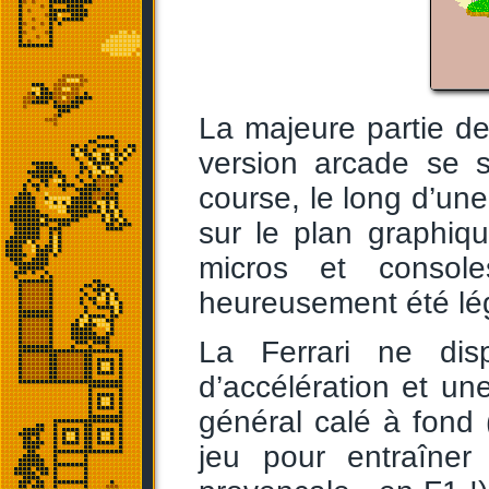
La majeure partie d
version arcade se 
course, le long d’une 
sur le plan graphiqu
micros et consol
heureusement été lé
La Ferrari ne di
d’accélération et une
général calé à fond (
jeu pour entraîner 