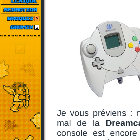
Je vous préviens : 
mal de la
Dreamc
console est encore 