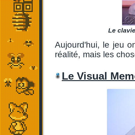
Le clavi
Aujourd'hui, le jeu o
réalité, mais les cho
Le Visual Mem