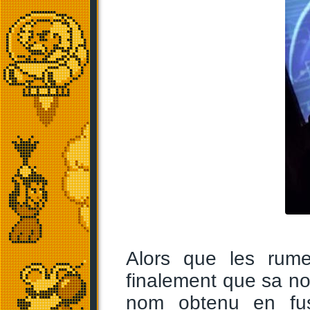
Alors que les rum
finalement que sa no
nom obtenu en fus