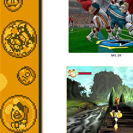
NFL 2K