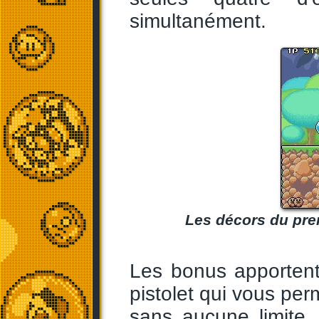
simultanément.
Les décors du pre
Les bonus apportent
pistolet qui vous per
sans aucune limite,