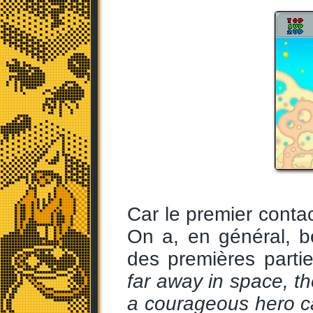
Car le premier contact
On a, en général, b
des premières parti
far away in space, t
a courageous hero ca