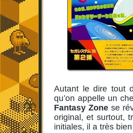
Autant le dire tout 
qu’on appelle un che
Fantasy Zone
se rév
original, et surtout,
initiales, il a très bien 