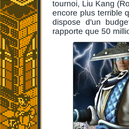
tournoi, Liu Kang (R
encore plus terrible
dispose d'un budget
rapporte que 50 millio