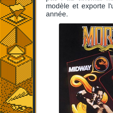
modèle et exporte l
année.