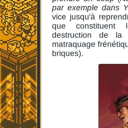
par exemple dans Y
vice jusqu'à repren
que constituent l
destruction de la
matraquage frénétiqu
briques).