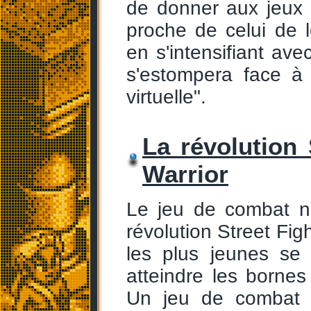
de donner aux jeux 
proche de celui de l
en s'intensifiant ave
s'estompera face à 
virtuelle".
La révolution 
Warrior
Le jeu de combat n
révolution Street Fig
les plus jeunes se
atteindre les bornes
Un jeu de combat e