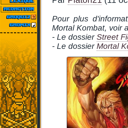
Pour plus d'informat
Mortal Kombat, voir a
- Le dossier
Street Fi
- Le dossier
Mortal 