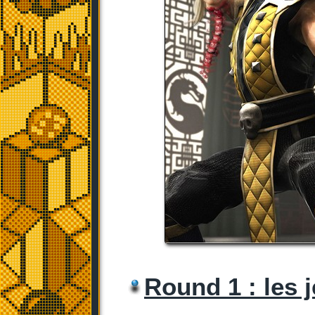
Round 1 : les 