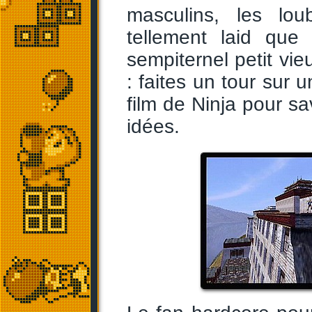
masculins, les lou
tellement laid que
sempiternel petit vie
: faites un tour sur 
film de Ninja pour sa
idées.