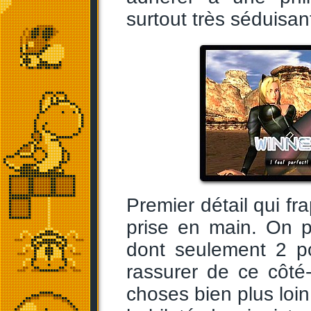
surtout très séduisan
Premier détail qui fra
prise en main. On p
dont seulement 2 p
rassurer de ce côté
choses bien plus loi