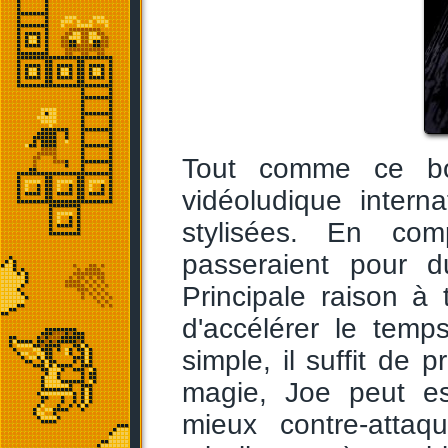
Tout comme ce bo
vidéoludique intern
stylisées. En com
passeraient pour d
Principale raison à t
d'accélérer le temps
simple, il suffit de 
magie, Joe peut es
mieux contre-attaqu