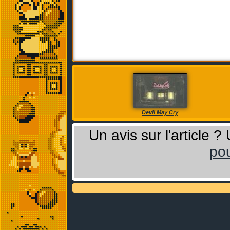
Devil May Cry
Un avis sur l'article 
pou