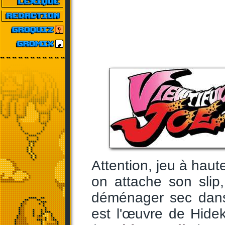
Attention, jeu à haut
on attache son slip
déménager sec dans
est l'œuvre de Hide