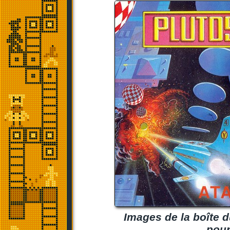
Images de la boîte du
pour