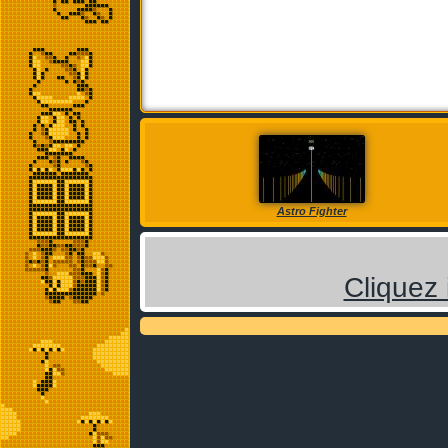
Astro Fighter
Cliquez 