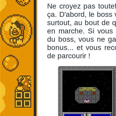
Ne croyez pas toute
ça. D'abord, le boss v
surtout, au bout de 
en marche. Si vous 
du boss, vous ne ga
bonus... et vous r
de parcourir !