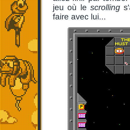
jeu où le
scrolling
s'
faire avec lui...