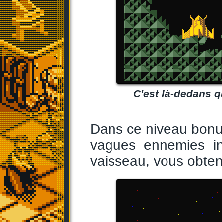
C'est là-dedans qu
Dans ce niveau bonu
vagues ennemies in
vaisseau, vous obten