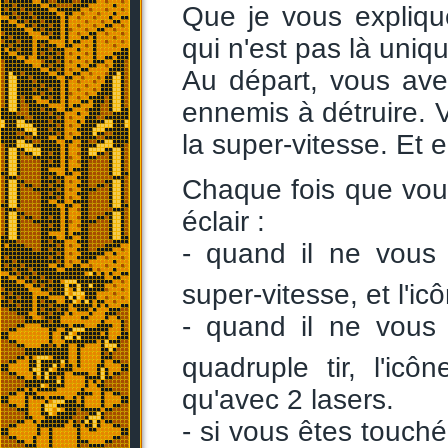
Que je vous explique
qui n'est pas là uniqu
Au départ, vous ave
ennemis à détruire. V
la super-vitesse. Et 
Chaque fois que vou
éclair :
- quand il ne vous 
super-vitesse, et l'i
- quand il ne vous 
quadruple tir, l'icô
qu'avec 2 lasers.
- si vous êtes touché