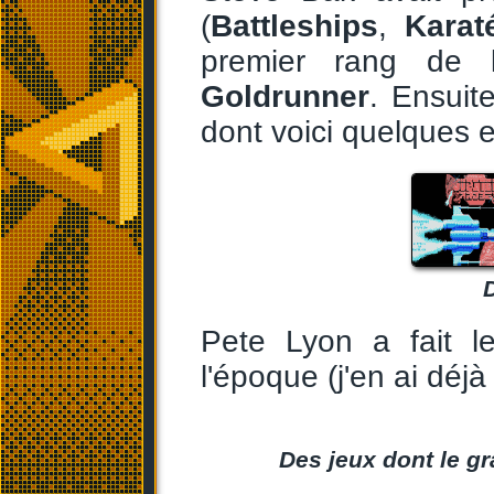
(
Battleships
,
Karat
premier rang de 
Goldrunner
. Ensuite
dont voici quelques 
Pete Lyon a fait l
l'époque (j'en ai déjà
Des jeux dont le gr