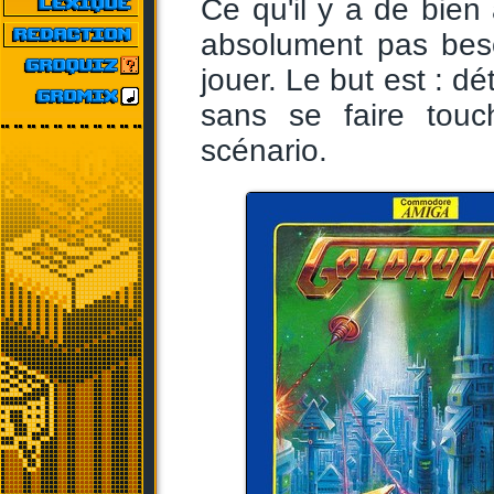
Ce qu'il y a de bien
absolument pas bes
jouer. Le but est : dé
sans se faire tou
scénario.