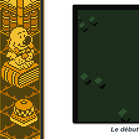
Le début