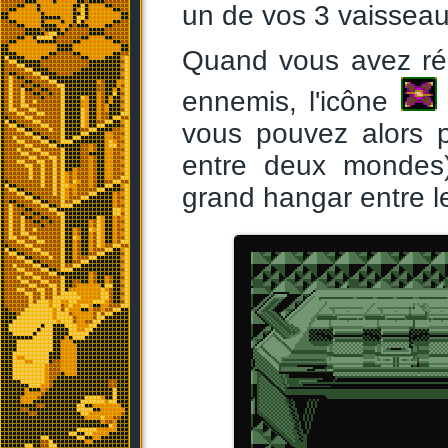
un de vos 3 vaisseau
Quand vous avez réu
ennemis, l'icône
vous pouvez alors 
entre deux mondes)
grand hangar entre l