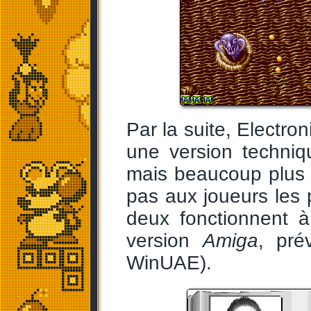
Par la suite, Electron
une version techniq
mais beaucoup plus di
pas aux joueurs les
deux fonctionnent à
version
Amiga
, pré
WinUAE).