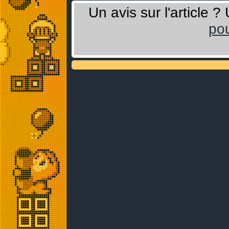
Un avis sur l'article 
pou