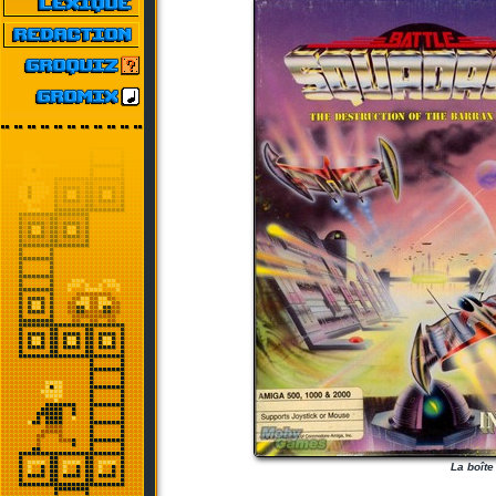
La boîte