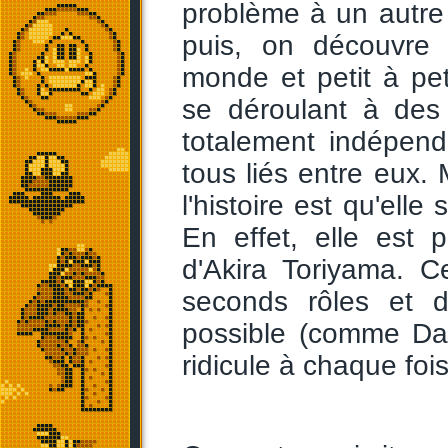
problème à un autre
puis, on découvre
monde et petit à pe
se déroulant à des 
totalement indépend
tous liés entre eux.
l'histoire est qu'elle
En effet, elle est 
d'Akira Toriyama. C
seconds rôles et d
possible (comme Da
ridicule à chaque fois