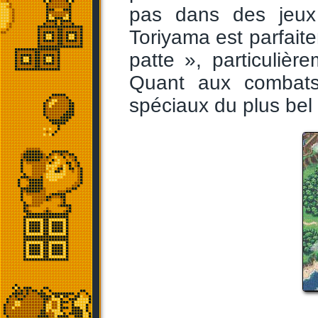
pas dans des jeux 
Toriyama est parfaite
patte », particuliè
Quant aux combats,
spéciaux du plus bel 