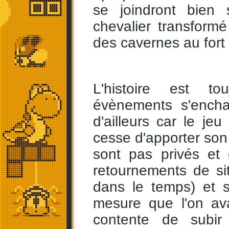
se joindront bien
chevalier transform
des cavernes au for
L'histoire est to
évènements s'encha
d'ailleurs car le je
cesse d'apporter son 
sont pas privés et
retournements de si
dans le temps) et 
mesure que l'on av
contente de subir