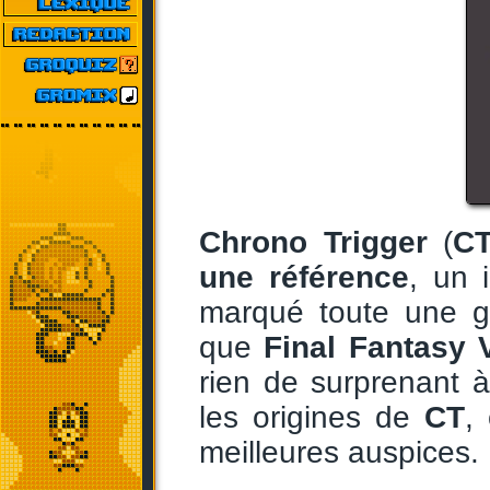
Chrono Trigger
(
C
une référence
, un 
marqué toute une g
que
Final Fantasy 
rien de surprenant à
les origines de
CT
,
meilleures auspices.