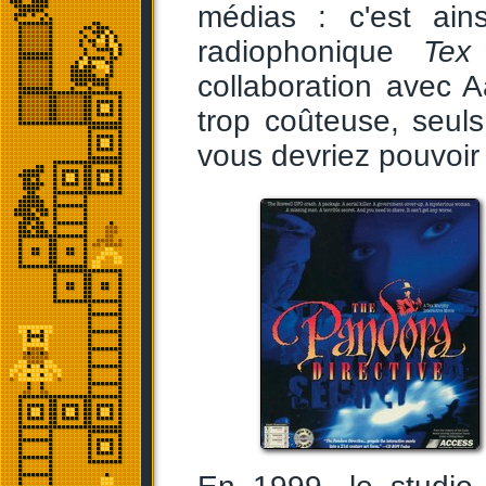
médias : c'est ai
radiophonique
Tex
collaboration avec A
trop coûteuse, seul
vous devriez pouvoir 