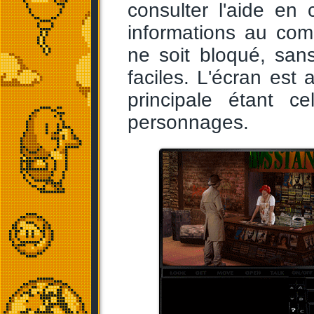
consulter l'aide en ca
informations au com
ne soit bloqué, san
faciles. L'écran est 
principale étant c
personnages.