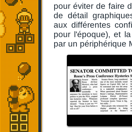
pour éviter de faire d
de détail graphique
aux différentes conf
pour l'époque), et 
par un périphérique 