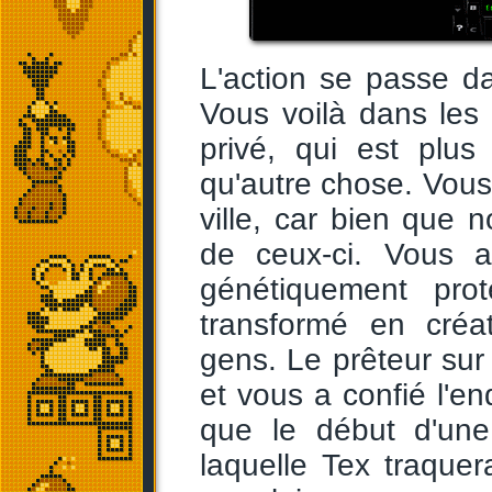
L'action se passe d
Vous voilà dans les
privé, qui est plus
qu'autre chose. Vous 
ville, car bien que 
de ceux-ci. Vous a
génétiquement prot
transformé en créa
gens. Le prêteur sur
et vous a confié l'en
que le début d'une
laquelle Tex traquer