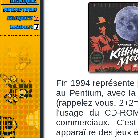
Fin 1994 représente 
au Pentium, avec la
(rappelez vous, 2+2=
l'usage du CD-ROM
commerciaux. C'e
apparaître des jeux