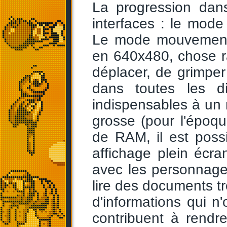
La progression dans
interfaces : le mode
Le mode mouvement 
en 640x480, chose r
déplacer, de grimper 
dans toutes les di
indispensables à un
grosse (pour l'époq
de RAM, il est poss
affichage plein écra
avec les personnages
lire des documents 
d'informations qui n'
contribuent à rendre 