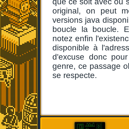
que ce soit avec ou 
original, on peut 
versions java disponi
boucle la boucle. E
notez enfin l'existen
disponible à l'adre
d'excuse donc pour
genre, ce passage ob
se respecte.