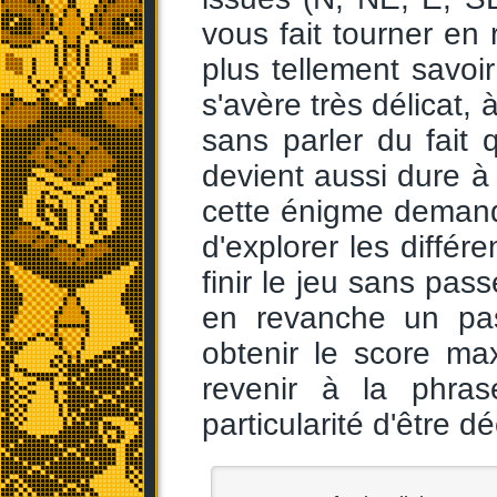
vous fait tourner en
plus tellement savoi
s'avère très délicat,
sans parler du fait q
devient aussi dure à 
cette énigme demand
d'explorer les diffé
finir le jeu sans pass
en revanche un pas
obtenir le score ma
revenir à la phras
particularité d'être d