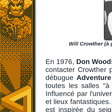
Will Crowther (à
En 1976,
Don Wood
contacter Crowther po
débugue
Adventure
toutes les salles "
Influencé par l'univer
et lieux fantastiques
est inspirée du se