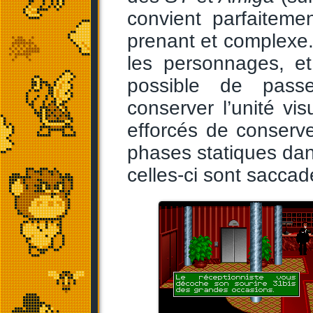
convient parfaiteme
prenant et complexe
les personnages, et
possible de passe
conserver l’unité vi
efforcés de conserve
phases statiques dan
celles-ci sont saccad