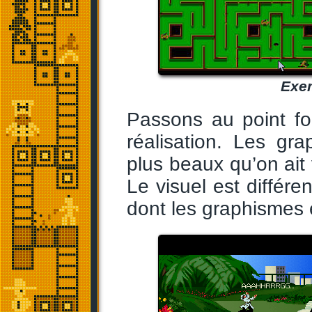
Exem
Passons au point fo
réalisation. Les gr
plus beaux qu’on ait
Le visuel est différe
dont les graphismes 