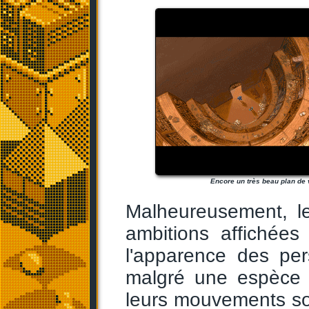
Encore un très beau plan de 
Malheureusement, le
ambitions affichées
l'apparence des pe
malgré une espèce 
leurs mouvements son