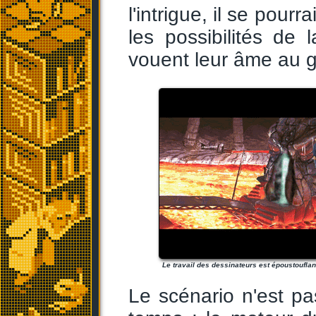
l'intrigue, il se pourr
les possibilités de
vouent leur âme au g
Le travail des dessinateurs est époustouflan
Le scénario n'est pa