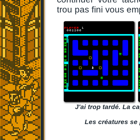
trou pas fini vous e
J'ai trop tardé. La 
Les créatures se 