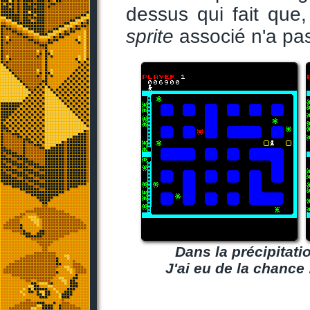
dessus qui fait qu
sprite
associé n'a pas
Dans la précipitatio
J'ai eu de la chance 