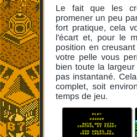
Le fait que les c
promener un peu part
fort pratique, cela
l'écart et, pour le
position en creusant
votre pelle vous per
bien toute la largeur
pas instantané. Cel
complet, soit envir
temps de jeu.