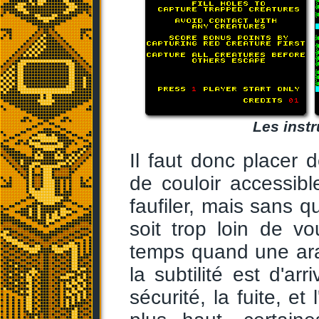
Les instr
Il faut donc placer 
de couloir accessibl
faufiler, mais sans 
soit trop loin de v
temps quand une ara
la subtilité est d'ar
sécurité, la fuite, et