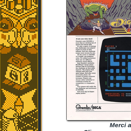
Merci a