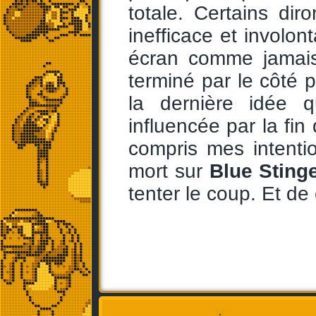
totale. Certains di
inefficace et involon
écran comme jamais.
terminé par le côté p
la dernière idée 
influencée par la fin
compris mes intention
mort sur
Blue Sting
tenter le coup. Et de