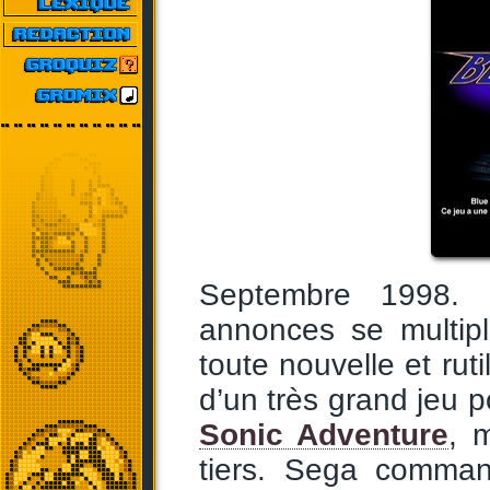
Septembre 1998.
annonces se multipl
toute nouvelle et ru
d’un très grand jeu p
Sonic Adventure
, m
tiers. Sega comman