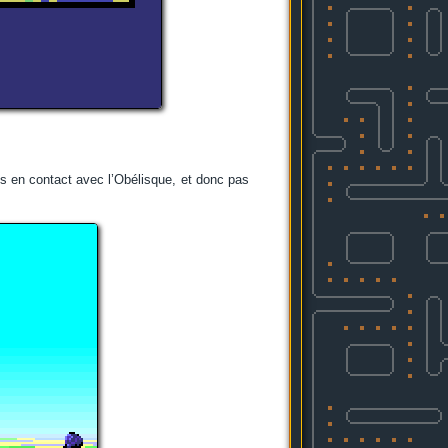
es en contact avec l’Obélisque, et donc pas