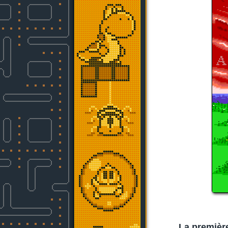
La première