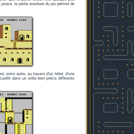
 joueur, la partie aventure du jeu permet de
, entre autre, au travers d'un hôtel, d'une
ueillir dans un ordre bien précis différents