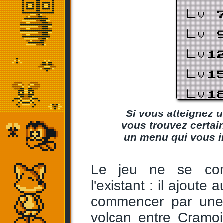
Si vous atteignez u
vous trouvez certa
un menu qui vous i
Le jeu ne se cont
l'existant : il ajout
commencer par une 
volcan entre Cramoi