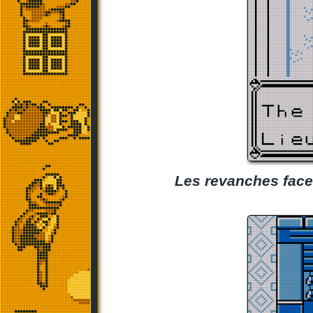
Les revanches face 