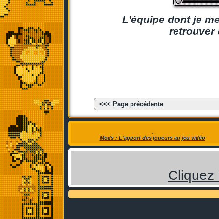
L'équipe dont je me
retrouver 
<<< Page précédente
Mods : L'apport des joueurs au jeu vidéo
Cliquez 