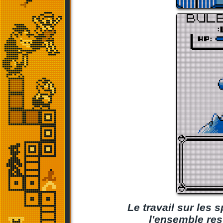
Le travail sur les 
l'ensemble res