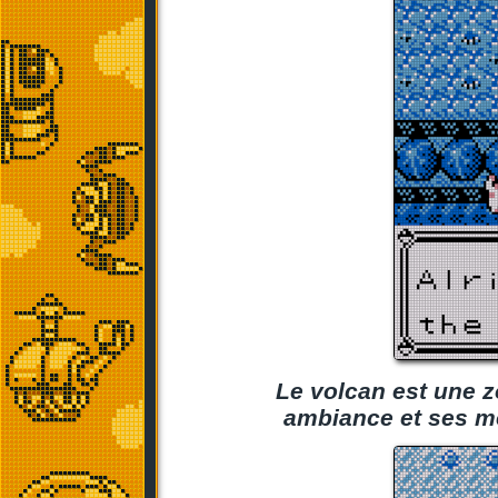
Le volcan est une z
ambiance et ses mé