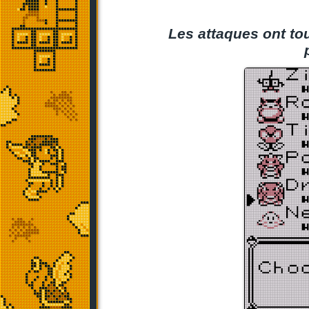
Les attaques ont to