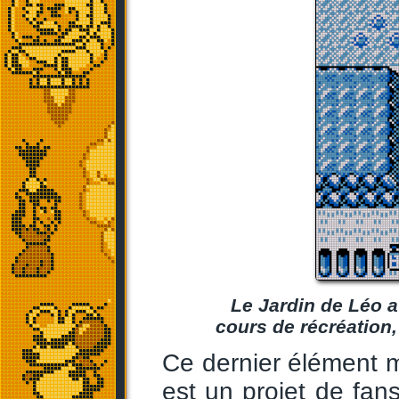
Le Jardin de Léo a 
cours de récréation, 
Ce dernier élément mo
est un projet de fans