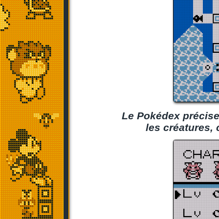
Le Pokédex précise 
les créatures,