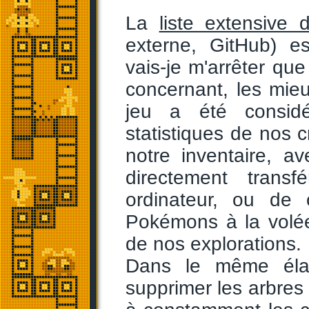
La
liste extensive 
externe, GitHub) es
vais-je m'arrêter que
concernant, les mieu
jeu a été consid
statistiques de nos 
notre inventaire, av
directement transf
ordinateur, ou de
Pokémons à la volée,
de nos explorations.
Dans le même éla
supprimer les arbres