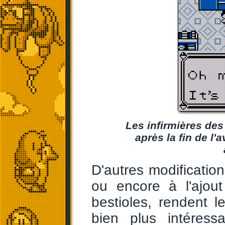
Les infirmières de
après la fin de l'
D'autres modifications
ou encore à l'ajou
bestioles, rendent le
bien plus intéres