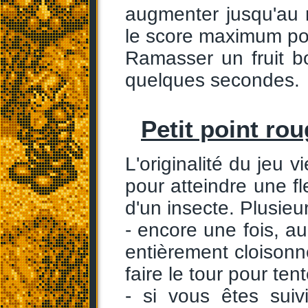
augmenter jusqu'au n
le score maximum pou
Ramasser un fruit b
quelques secondes.
Petit point rou
L'originalité du jeu v
pour atteindre une fle
d'un insecte. Plusieur
- encore une fois, au
entièrement cloisonn
faire le tour pour ten
- si vous êtes suiv