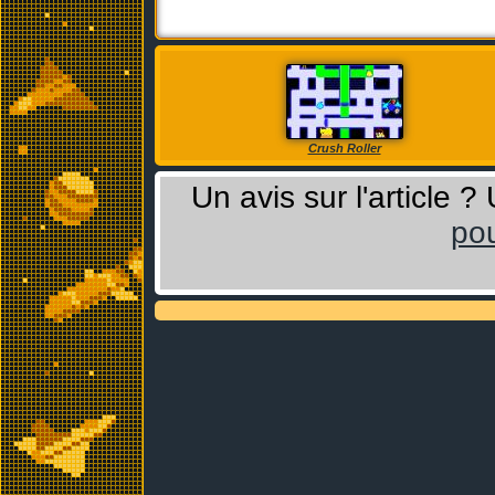
Crush Roller
Un avis sur l'article 
pou