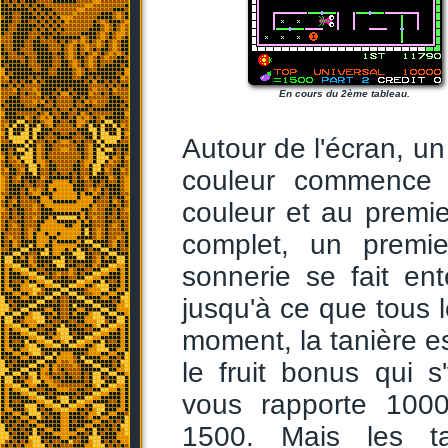
En cours du 2ème tableau.
Autour de l'écran, u
couleur commence 
couleur et au premier
complet, un premie
sonnerie se fait ent
jusqu'à ce que tous l
moment, la tanière es
le fruit bonus qui 
vous rapporte 1000
1500. Mais les ta