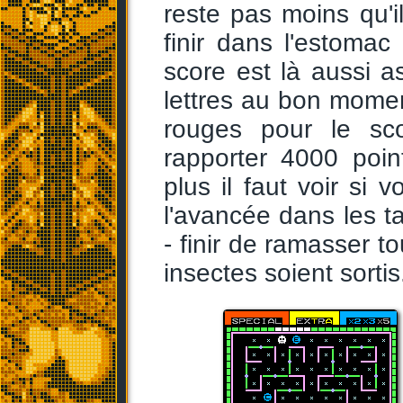
reste pas moins qu'i
finir dans l'estomac
score est là aussi as
lettres au bon mome
rouges pour le sco
rapporter 4000 poin
plus il faut voir si 
l'avancée dans les t
- finir de ramasser t
insectes soient sortis