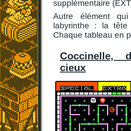
supplémentaire (EXT
Autre élément qui
labyrinthe : la têt
Chaque tableau en p
Coccinelle, 
cieux