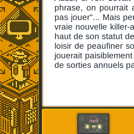
phrase, on pourrait a
pas jouer"... Mais p
vraie nouvelle killer
haut de son statut de
loisir de peaufiner
jouerait paisiblement
de sorties annuels p