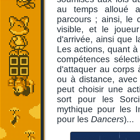
au temps alloué a
parcours ; ainsi, 
visible, et le joueu
d'arrivée, ainsi que 
Les actions, quant à
compétences sélecti
d'attaquer au corps
ou à distance, avec u
peut choisir une act
sort pour les Sorci
mythique pour les I
pour les
Dancers
)...