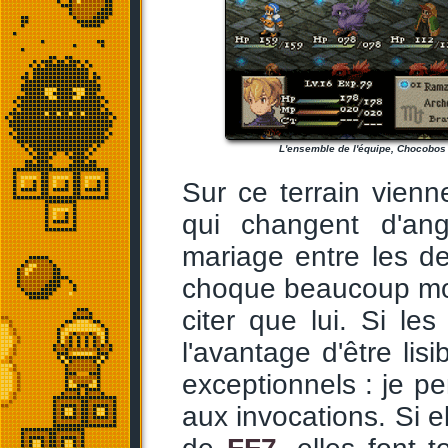
L'ensemble de l'équipe, Chocobos
Sur ce terrain vienne
qui changent d'ang
mariage entre les d
choque beaucoup m
citer que lui. Si les
l'avantage d'être lis
exceptionnels : je pe
aux invocations. Si el