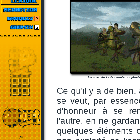
Une intro de toute beauté qui plante
Ce qu'il y a de bien,
se veut, par essenc
d'honneur à se ren
l'autre, en ne garda
quelques éléments c