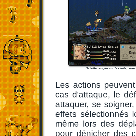
Bataille rangée sur les toits, sous 
Les actions peuvent
cas d'attaque, le dé
attaquer, se soigner,
effets sélectionnés l
même lors des dépla
pour dénicher des c