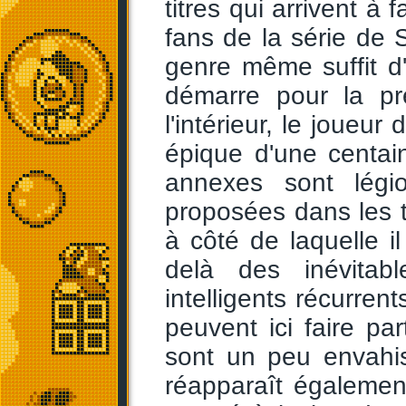
titres qui arrivent à 
fans de la série de 
genre même suffit d'
démarre pour la pr
l'intérieur, le joueur
épique d'une centai
annexes sont légi
proposées dans les 
à côté de laquelle 
delà des inévitab
intelligents récurre
peuvent ici faire par
sont un peu envahi
réapparaît égalemen