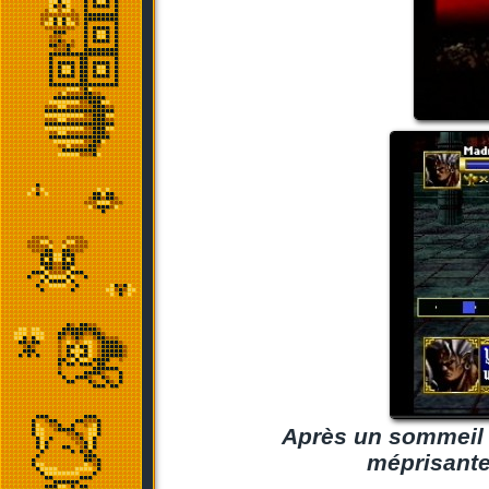
Après un sommeil 
méprisante