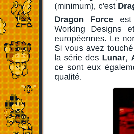
(minimum), c'est
Dra
Dragon Force
est 
Working Designs et
européennes. Le nom
Si vous avez touché
la série des
Lunar
,
ce sont eux égalem
qualité.