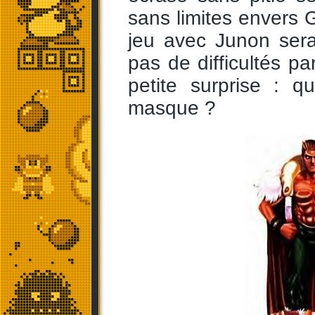
sans limites envers 
jeu avec Junon sera
pas de difficultés p
petite surprise : 
masque ?