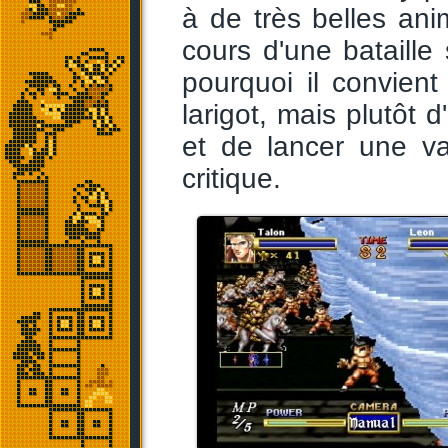
à de très belles ani
cours d'une bataille
pourquoi il convien
larigot, mais plutôt 
et de lancer une v
critique.