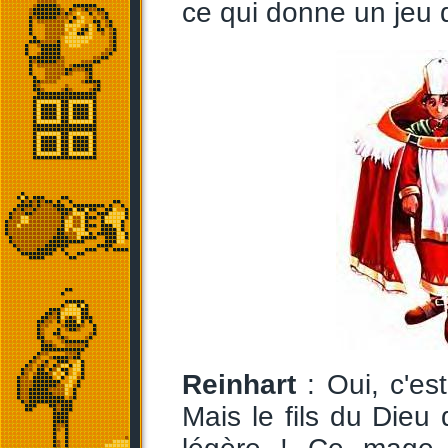
ce qui donne un jeu 
Reinhart
: Oui, c'est
Mais le fils du Dieu