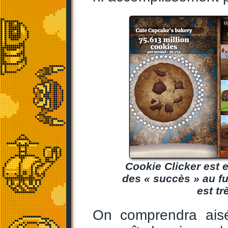
Cookie Clicker est
des « succès » au fu
est tr
On comprendra aisé