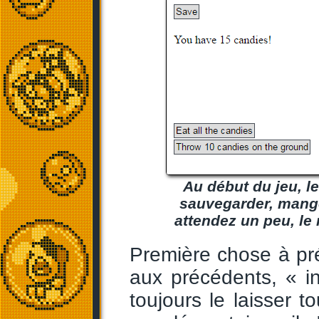
Au début du jeu, 
sauvegarder, mange
attendez un peu, le
Première chose à préc
aux précédents, « i
toujours le laisser 