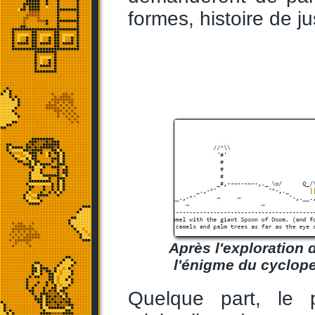
formes, histoire de jus
Après l'exploration
l'énigme du cyclope
Quelque part, le 