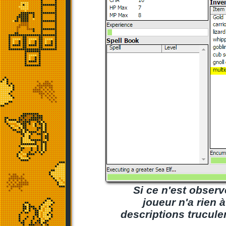
Si ce n'est observ
joueur n'a rien 
descriptions truculen