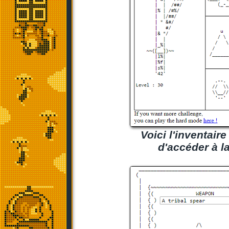
Voici l'inventair
d'accéder à la