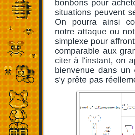
bonbons pour achete
situations peuvent 
On pourra ainsi co
notre attaque ou not
simplexe pour affronte
comparable aux gran
citer à l'instant, on
bienvenue dans un 
s'y prête pas réellem