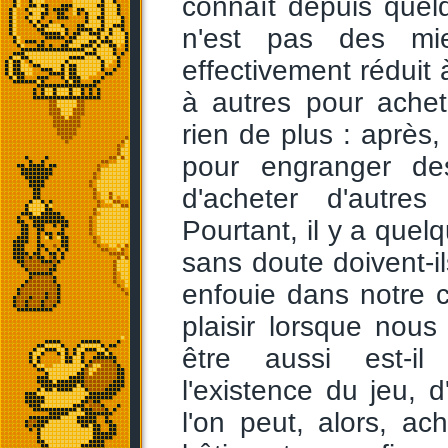
connaît depuis que
n'est pas des mi
effectivement réduit 
à autres pour achet
rien de plus : après, 
pour engranger de
d'acheter d'autres
Pourtant, il y a quel
sans doute doivent-il
enfouie dans notre 
plaisir lorsque nou
être aussi est-il
l'existence du jeu, d
l'on peut, alors, a