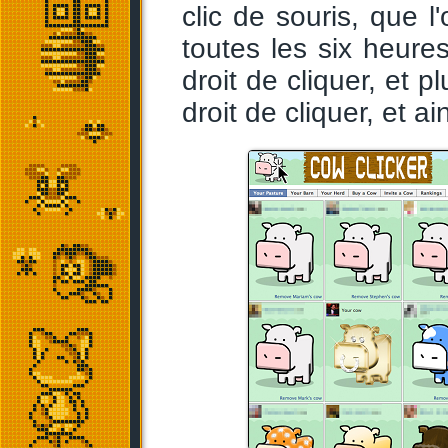
clic de souris, que l
toutes les six heures
droit de cliquer, et p
droit de cliquer, et ai