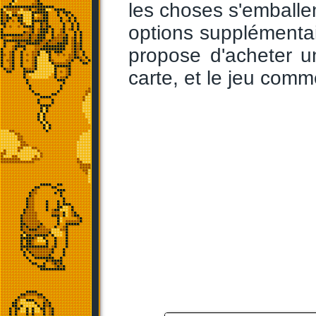
les choses s'emballe
options supplémenta
propose d'acheter 
carte, et le jeu com