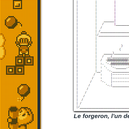
Le forgeron, l'un 