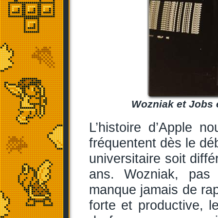
Wozniak et Jobs e
L’histoire d’Apple 
fréquentent dès le dé
universitaire soit dif
ans. Wozniak, pas 
manque jamais de rap
forte et productive, 