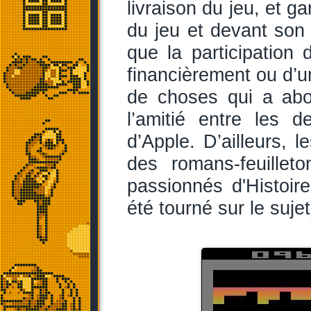
livraison du jeu, et g
du jeu et devant son 
que la participation
financièrement ou d’un
de choses qui a abou
l’amitié entre les
d’Apple. D’ailleurs, 
des romans-feuille
passionnés d'Histoire
été tourné sur le sujet