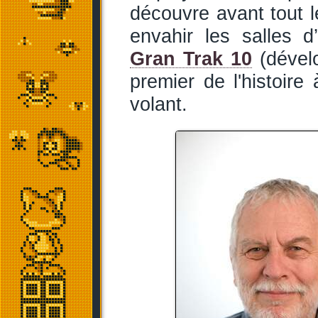
découvre avant tout l
envahir les salles 
Gran Trak 10
(dévelo
premier de l'histoire 
volant.