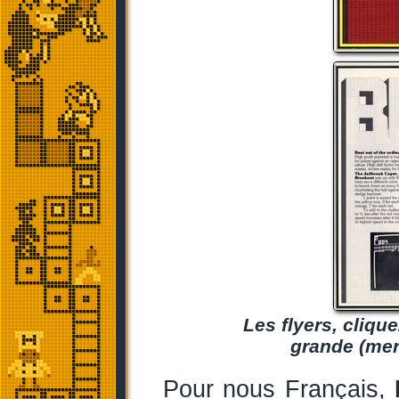
Les flyers, cliqu
grande (mer
Pour nous Français,