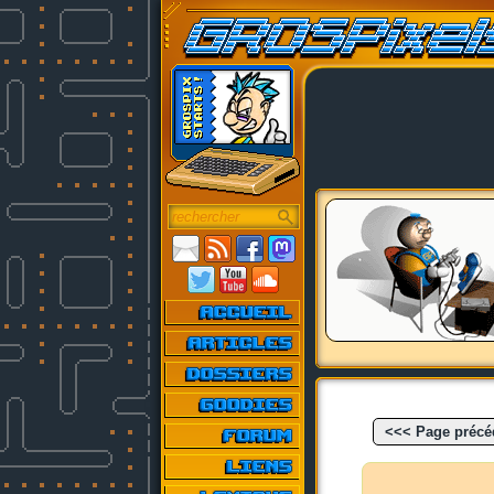
<<< Page précé