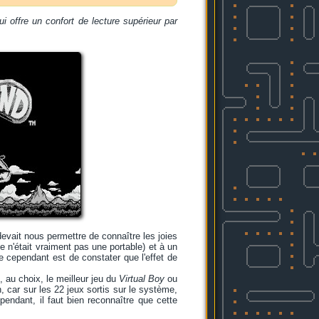
i offre un confort de lecture supérieur par
evait nous permettre de connaître les joies
 n'était vraiment pas une portable) et à un
e cependant est de constater que l'effet de
st, au choix, le meilleur jeu du
Virtual Boy
ou
, car sur les 22 jeux sortis sur le système,
pendant, il faut bien reconnaître que cette