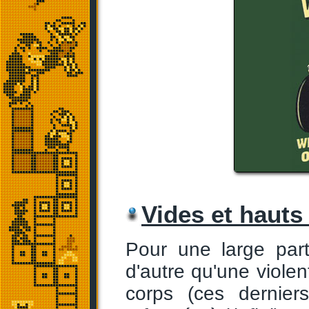
Vides et hauts
Pour une large part
d'autre qu'une viol
corps (ces derniers