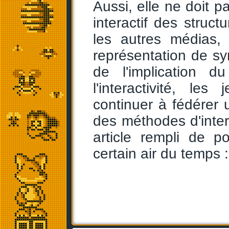
Aussi, elle ne doit pa
interactif des struct
les autres médias,
représentation de sym
de l'implication d
l'interactivité, l
continuer à fédérer 
des méthodes d'interp
article rempli de po
certain air du temps :