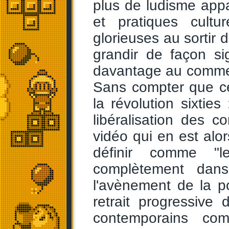
plus de ludisme app
et pratiques cultu
glorieuses au sortir d
grandir de façon sig
davantage au commer
Sans compter que ce
la révolution sixties
libéralisation des 
vidéo qui en est alo
définir comme "le 
complètement dans 
l'avènement de la p
retrait progressive
contemporains co