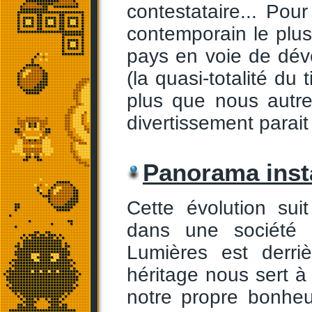
contestataire... Pou
contemporain le plus
pays en voie de dév
(la quasi-totalité du 
plus que nous autre
divertissement parai
Panorama inst
Cette évolution sui
dans une société 
Lumières est derr
héritage nous sert à 
notre propre bonheu