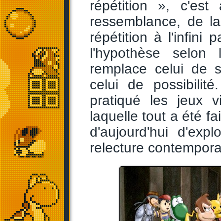
répétition », c'e
ressemblance, de la
répétition à l'infini
l'hypothèse selon 
remplace celui de s
celui de possibili
pratiqué les jeux v
laquelle tout a été fai
d'aujourd'hui d'expl
relecture contempora