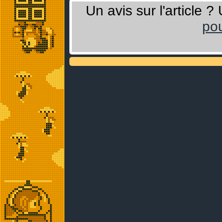
Un avis sur l'article 
pou