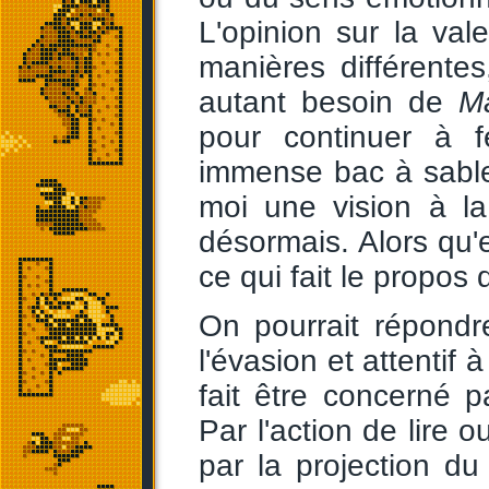
L'opinion sur la va
manières différente
autant besoin de
Ma
pour continuer à f
immense bac à sable 
moi une vision à la 
désormais. Alors qu'
ce qui fait le propos 
On pourrait répondre
l'évasion et attentif
fait être concerné p
Par l'action de lire o
par la projection d