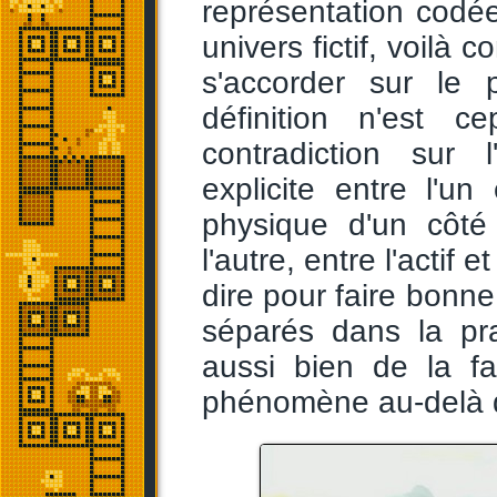
représentation codé
univers fictif, voilà
s'accorder sur le 
définition n'est 
contradiction sur l
explicite entre l'un 
physique d'un côté
l'autre, entre l'actif
dire pour faire bonn
séparés dans la pra
aussi bien de la f
phénomène au-delà de