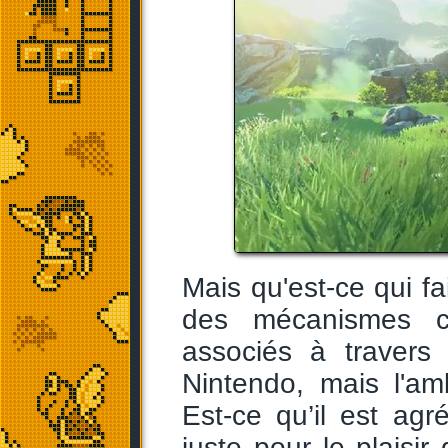
Mais qu'est-ce qui fa
des mécanismes cog
associés à travers
Nintendo, mais l'am
Est-ce qu’il est a
juste pour le plaisi