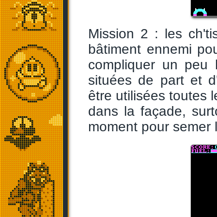
Mission 2 : les ch'
bâtiment ennemi pour
compliquer un peu l
situées de part et d
être utilisées toutes
dans la façade, surt
moment pour semer la