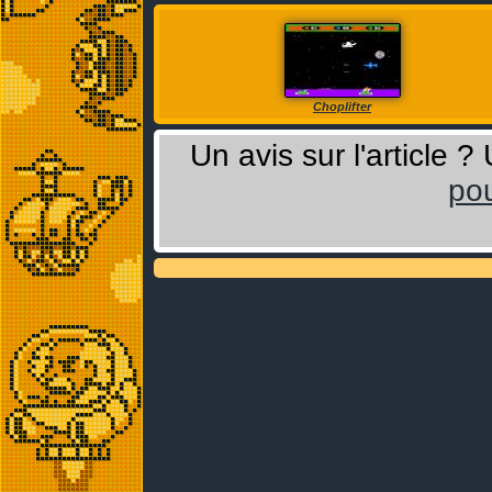
Choplifter
Un avis sur l'article 
pou