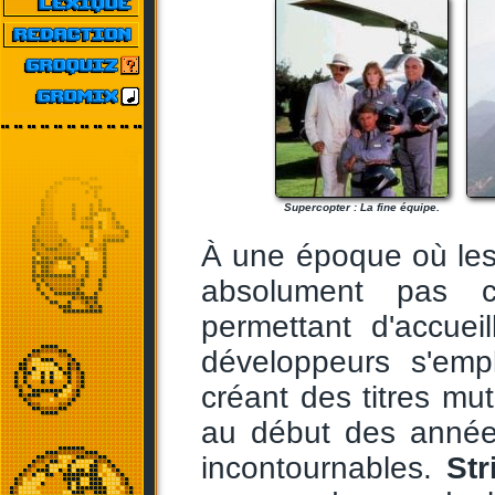
Supercopter : La fine équipe.
À une époque où le
absolument pas c
permettant d'accueil
développeurs s'emp
créant des titres mu
au début des année
incontournables.
Str