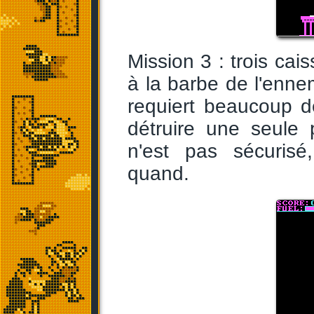
Mission 3 : trois cai
à la barbe de l'enne
requiert beaucoup de
détruire une seule
n'est pas sécurisé,
quand.