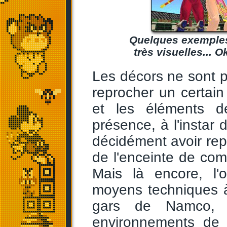
Quelques exemples 
très visuelles... O
Les décors ne sont pa
reprocher un certain
et les éléments d
présence, à l'instar
décidément avoir repri
de l'enceinte de com
Mais là encore, l'o
moyens techniques à
gars de Namco, 
environnements de