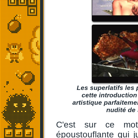
Les superlatifs les 
cette introductio
artistique parfaiteme
nudité de 
C'est sur ce mot
époustouflante qui ju