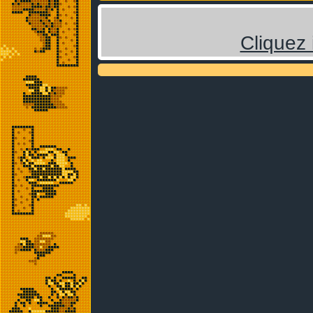
Cliquez 