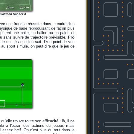
Evolution Soccer 3
vec une franche réussite dans le cadre d'un
 physique de base reproduisant de façon plus
putent une balle, un ballon ou un palet, et
eu sans suivre de trajectoire prévisible.
Pro
 le succès que l'on sait. D'un point de vue
 au sport simulé, on peut dire que le jeu de
elle trouve toute son efficacité : là, il ne
sible à l'écran des actions du joueur, mais
l assez bref. On n'est plus du tout dans le